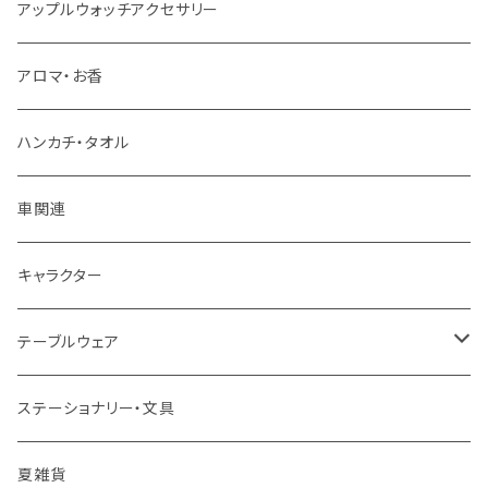
アップルウォッチアクセサリー
アロマ・お香
ハンカチ・タオル
車関連
キャラクター
テーブルウェア
マグカップ
ステーショナリー・文具
スプーン
夏雑貨