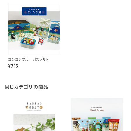
コンコンブル バスソルト
¥715
同じカテゴリの商品