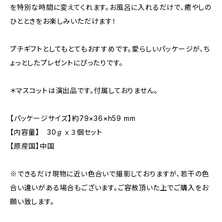
を特別な時間に変えてくれます。お風呂に入れるだけで、癒やしの
ひとときをお楽しみいただけます！
プチギフトとしてもとてもおすすめです。愛らしいパッケージが、ち
ょっとしたプレゼントにぴったりです。
＊マスコットは演出品です。付属しておりません。
【パッケージサイズ】約79×36×h59 mm
【内容量】 30ℊⅹ３個セット
【原産国】中国
※できるだけ現物に近い色合いで撮影しておりますが、若干の色
合い違いがある場合もございます。ご容赦頂いた上でご購入をお
願い致します。