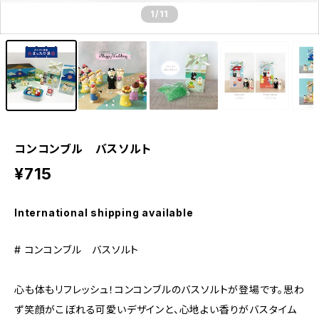
1
/11
コンコンブル バスソルト
¥715
International shipping available
# コンコンブル バスソルト
心も体もリフレッシュ！コンコンブルのバスソルトが登場です。思わ
ず笑顔がこぼれる可愛いデザインと、心地よい香りがバスタイム