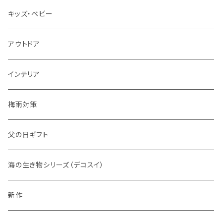
キッズ・ベビー
アウトドア
インテリア
梅雨対策
父の日ギフト
海の生き物シリーズ（デコスイ）
新作