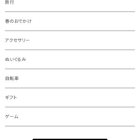
旅行
春のおでかけ
アクセサリー
ぬいぐるみ
自転車
ギフト
ゲーム