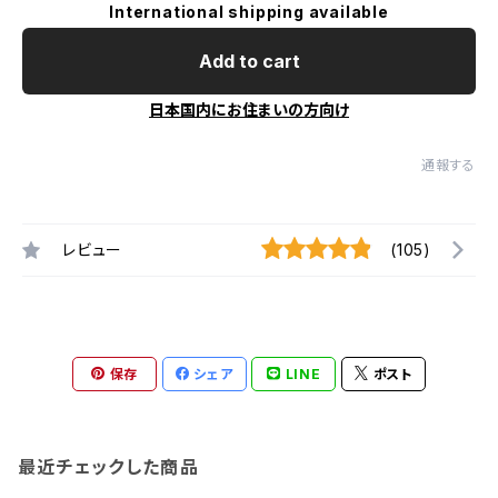
International shipping available
Add to cart
日本国内にお住まいの方向け
通報する
レビュー
(105)
保存
シェア
LINE
ポスト
最近チェックした商品