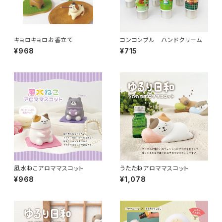
キョロキョロお香立て
コンコンブル ハンドクリーム
¥968
¥715
風水ねこアロママスコット
うたたねアロママスコット
¥968
¥1,078