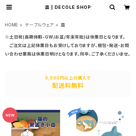
皿 | DECOLE SHOP
HOME
テーブルウェア
皿
※土日祝(長期休暇-GW/お盆/年末年始)は休業日となります。
ご注文は上記休業日もお受けしておりますが、梱包・発送・お問
い合わせ業務は休業日明けとなります。何卒、ご了承くださいませ。
5,000円以上の購入で
配送料無料