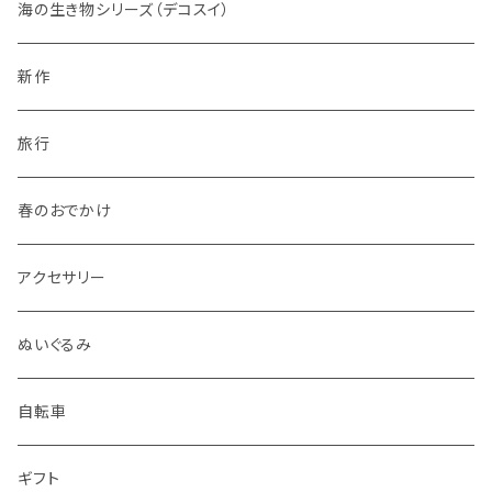
海の生き物シリーズ（デコスイ）
新作
旅行
春のおでかけ
アクセサリー
ぬいぐるみ
自転車
ギフト