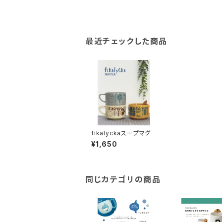
最近チェックした商品
fikalyckaスープマグ
¥1,650
同じカテゴリの商品