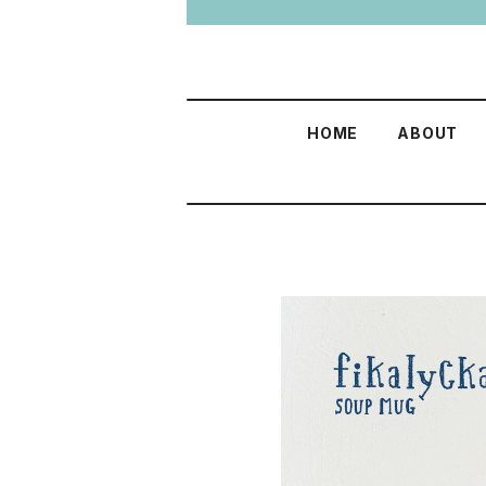
HOME
ABOUT