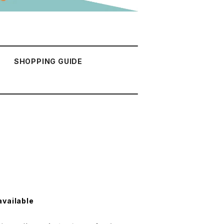
SHOPPING GUIDE
available