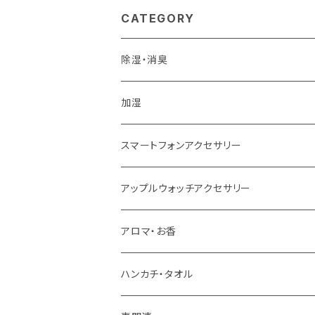
CATEGORY
除湿・消臭
加湿
スマートフォンアクセサリー
アップルウォッチアクセサリー
アロマ・お香
ハンカチ・タオル