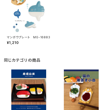
マンボウプレート MG-16883
¥1,210
同じカテゴリの商品