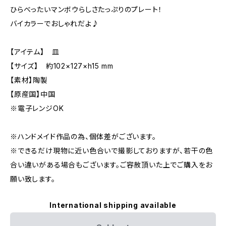
ひらべったいマンボウらしさたっぷりのプレート！
バイカラーでおしゃれだよ♪
【アイテム】 皿
【サイズ】 約102×127×h15 mm
【素材】陶製
【原産国】中国
※電子レンジOK
※ハンドメイド作品の為、個体差がございます。
※できるだけ現物に近い色合いで撮影しておりますが、若干の色
合い違いがある場合もございます。ご容赦頂いた上でご購入をお
願い致します。
International shipping available