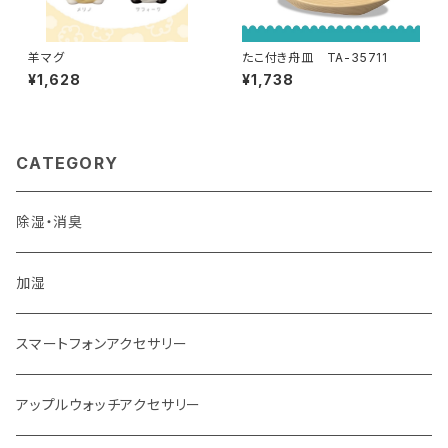
羊マグ
たこ付き舟皿 TA-35711
¥1,628
¥1,738
CATEGORY
除湿・消臭
加湿
スマートフォンアクセサリー
アップルウォッチアクセサリー