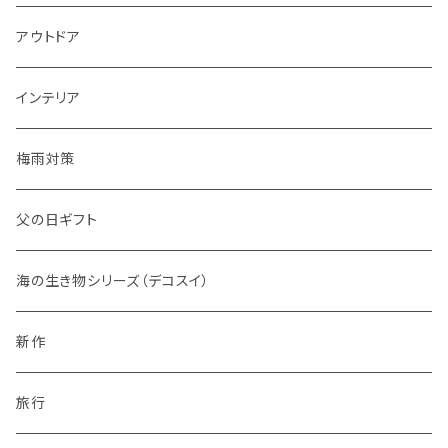
アウトドア
インテリア
梅雨対策
父の日ギフト
海の生き物シリーズ（デコスイ）
新作
旅行