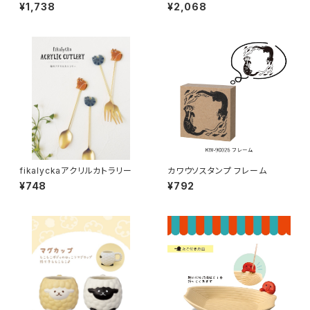
¥1,738
¥2,068
fikalyckaアクリルカトラリー
カワウソスタンプ フレーム
¥748
¥792