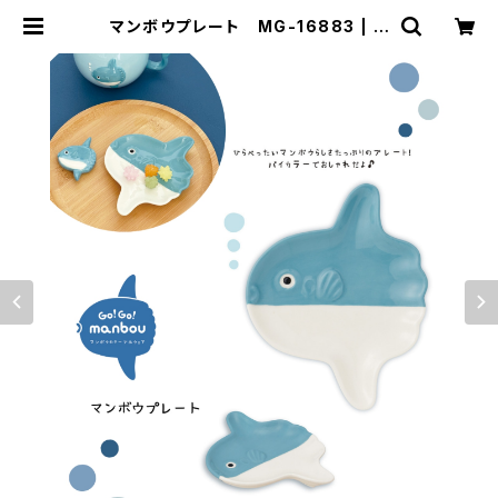
マンボウプレート MG-16883 | D
ECOLE SHOP