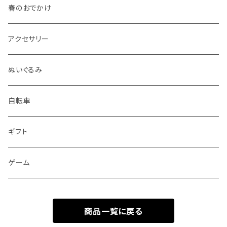
春のおでかけ
アクセサリー
ぬいぐるみ
自転車
ギフト
ゲーム
商品一覧に戻る