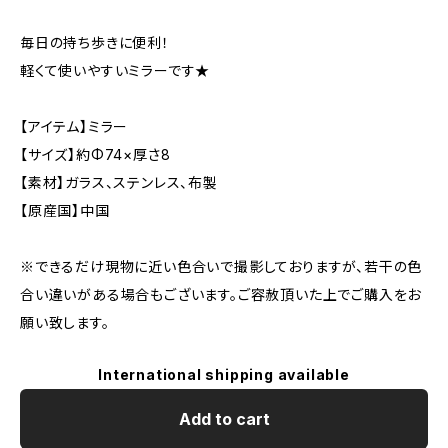
毎日の持ち歩きに便利！
軽くて使いやすいミラーです★
【アイテム】ミラー
【サイズ】約Φ74×厚さ8
【素材】ガラス、ステンレス、布製
【原産国】中国
※できるだけ現物に近い色合いで撮影しておりますが、若干の色
合い違いがある場合もございます。ご容赦頂いた上でご購入をお
願い致します。
International shipping available
Add to cart