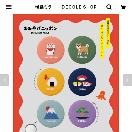
刺繍ミラー | DECOLE SHOP