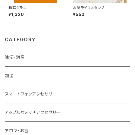
猫耳グラス
お猫ライフスタンプ
¥1,320
¥550
CATEGORY
除湿・消臭
加湿
スマートフォンアクセサリー
アップルウォッチアクセサリー
アロマ・お香