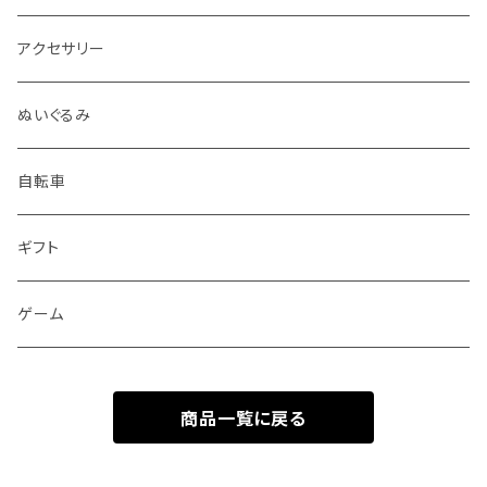
アクセサリー
ぬいぐるみ
自転車
ギフト
ゲーム
商品一覧に戻る