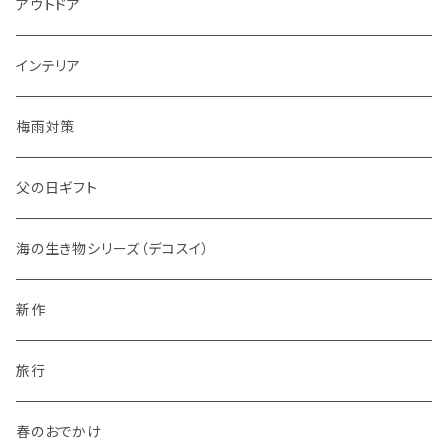
アウトドア
インテリア
梅雨対策
父の日ギフト
海の生き物シリーズ（デコスイ）
新作
旅行
春のおでかけ