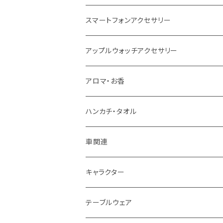
スマートフォンアクセサリー
アップルウォッチアクセサリー
アロマ・お香
ハンカチ・タオル
車関連
キャラクター
テーブルウェア