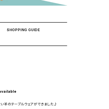
SHOPPING GUIDE
available
愛い羊のテーブルウェアができました♪