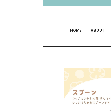
HOME
ABOUT