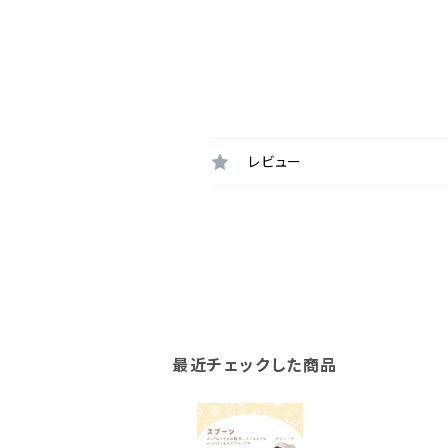
レビュー
最近チェックした商品