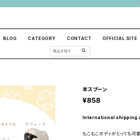
BLOG
CATEGORY
CONTACT
OFFICIAL SITE
羊スプーン
¥858
International shipping 
もこもこボディがとっても可