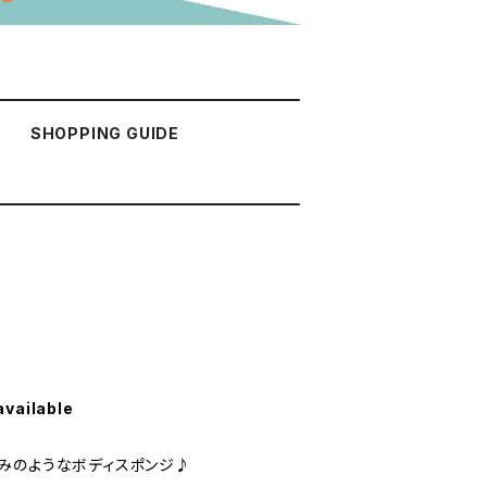
SHOPPING GUIDE
available
みのようなボディスポンジ♪