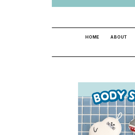
HOME
ABOUT