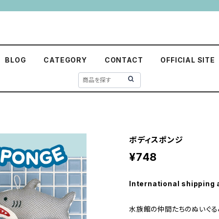
BLOG
CATEGORY
CONTACT
OFFICIAL SITE
ボディスポンジ
¥748
International shipping 
水族館の仲間たちのぬいぐる