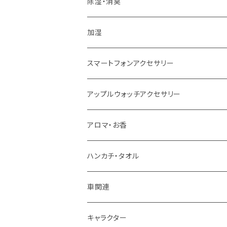
除湿・消臭
加湿
スマートフォンアクセサリー
アップルウォッチアクセサリー
アロマ・お香
ハンカチ・タオル
車関連
キャラクター