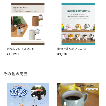
切り株マルチスタンド
素焼き塗り絵マスコット
¥1,320
¥1,100
その他の商品