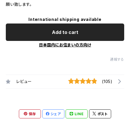
願い致します。
International shipping available
Add to cart
日本国内にお住まいの方向け
通報する
レビュー
(105)
保存
シェア
LINE
ポスト