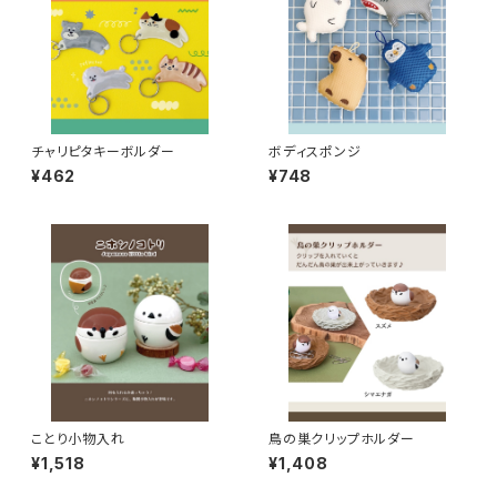
チャリピタキーボルダー
ボディスポンジ
¥462
¥748
ことり小物入れ
鳥の巣クリップホルダー
¥1,518
¥1,408