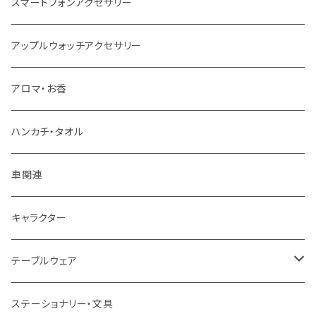
スマートフォンアクセサリー
アップルウォッチアクセサリー
アロマ・お香
ハンカチ・タオル
車関連
キャラクター
テーブルウェア
マグカップ
ステーショナリー・文具