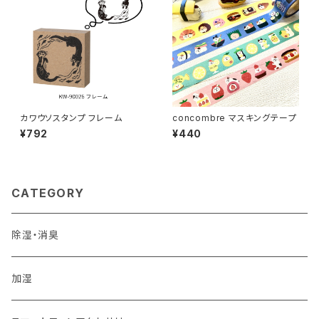
カワウソスタンプ フレーム
concombre マスキングテープ
¥792
¥440
CATEGORY
除湿・消臭
加湿