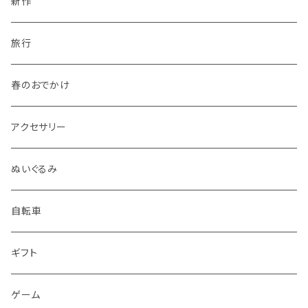
新作
旅行
春のおでかけ
アクセサリー
ぬいぐるみ
自転車
ギフト
ゲーム