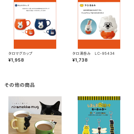
タロマグカップ
タロ湯呑み LC-95434
¥1,958
¥1,738
その他の商品