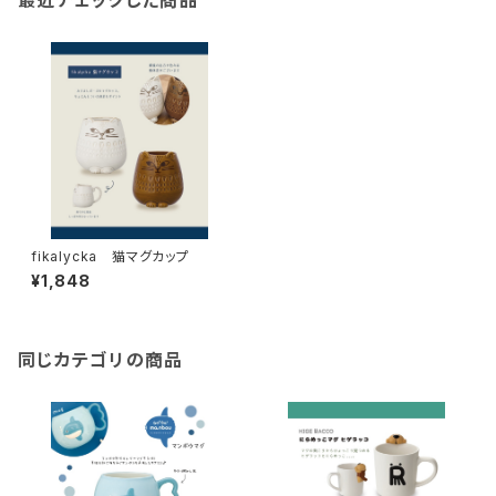
最近チェックした商品
fikalycka 猫マグカップ
¥1,848
同じカテゴリの商品