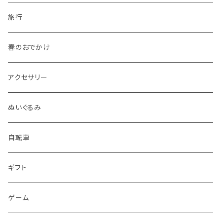
旅行
春のおでかけ
アクセサリー
ぬいぐるみ
自転車
ギフト
ゲーム