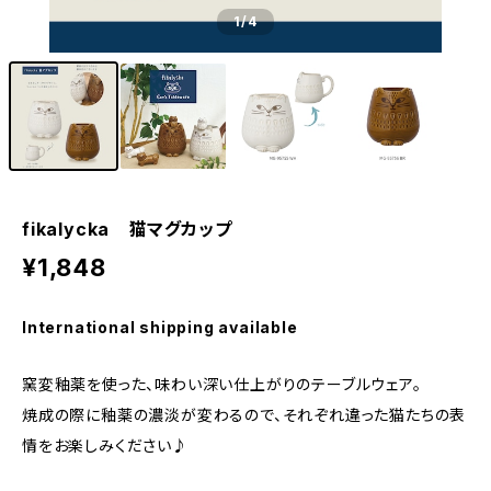
1
/4
fikalycka 猫マグカップ
¥1,848
International shipping available
窯変釉薬を使った、味わい深い仕上がりのテーブルウェア。
焼成の際に釉薬の濃淡が変わるので、それぞれ違った猫たちの表
情をお楽しみください♪