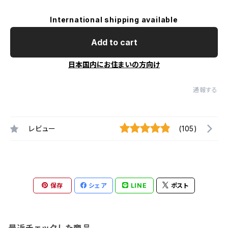
International shipping available
Add to cart
日本国内にお住まいの方向け
通報する
レビュー
(105)
保存
シェア
LINE
ポスト