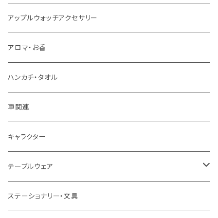
アップルウォッチアクセサリー
アロマ・お香
ハンカチ・タオル
車関連
キャラクター
テーブルウェア
マグカップ
ステーショナリー・文具