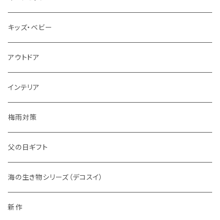
キッズ・ベビー
アウトドア
インテリア
梅雨対策
父の日ギフト
海の生き物シリーズ（デコスイ）
新作