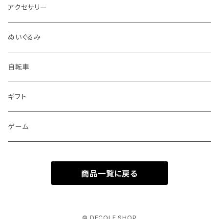
アクセサリー
ぬいぐるみ
自転車
ギフト
ゲーム
商品一覧に戻る
© DECOLE SHOP