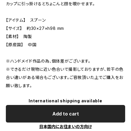
カップに引っ掛けるとちょこんと顔を覗かせます。
【アイテム】 スプーン
【サイズ】 約30×27×h98 mm
【素材】 陶製
【原産国】 中国
※ハンドメイド作品の為、個体差がございます。
※できるだけ現物に近い色合いで撮影しておりますが、若干の色
合い違いがある場合もございます。ご容赦頂いた上でご購入をお
願い致します。
International shipping available
Add to cart
日本国内にお住まいの方向け