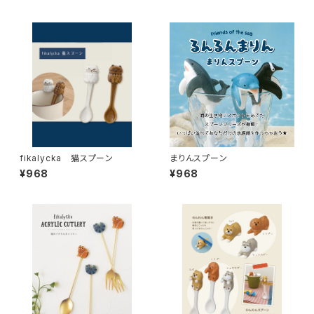
fikalycka 猫スプーン
まりんスプーン
¥968
¥968