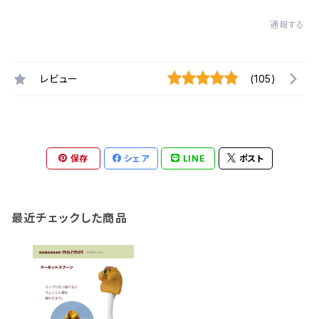
通報する
レビュー
(105)
保存
シェア
LINE
ポスト
最近チェックした商品