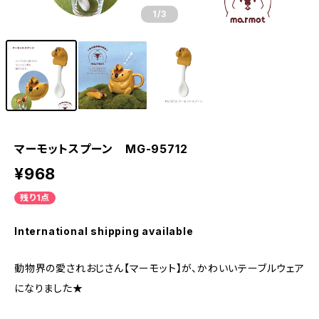
1
/3
マーモットスプーン MG-95712
¥968
残り1点
International shipping available
動物界の愛されおじさん【マーモット】が、かわいいテーブルウェア
になりました★