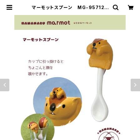
マーモットスプーン MG-95712 |
DECOLE SHOP