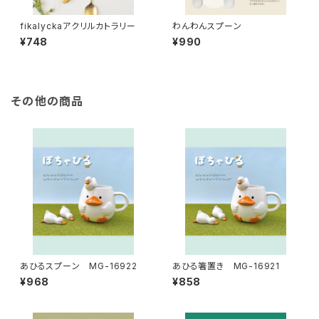
fikalyckaアクリルカトラリー
わんわんスプーン
¥748
¥990
その他の商品
あひるスプーン MG-16922
あひる箸置き MG-16921
¥968
¥858