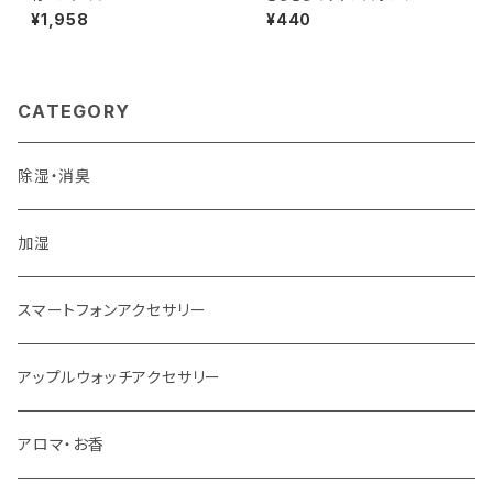
¥1,958
¥440
CATEGORY
除湿・消臭
加湿
スマートフォンアクセサリー
アップルウォッチアクセサリー
アロマ・お香