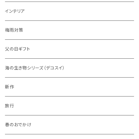
インテリア
梅雨対策
父の日ギフト
海の生き物シリーズ（デコスイ）
新作
旅行
春のおでかけ