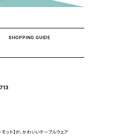
SHOPPING GUIDE
713
ーモット】が、かわいいテーブルウェア