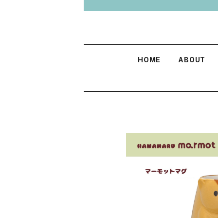
HOME
ABOUT