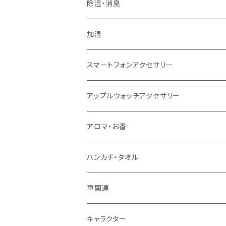
除湿・消臭
加湿
スマートフォンアクセサリー
アップルウォッチアクセサリー
アロマ・お香
ハンカチ・タオル
車関連
キャラクター