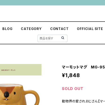
BLOG
CATEGORY
CONTACT
OFFICIAL SITE
マーモットマグ MG-95
¥1,848
SOLD OUT
動物界の愛されおじさん【マ