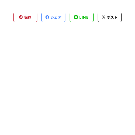
保存
シェア
LINE
ポスト