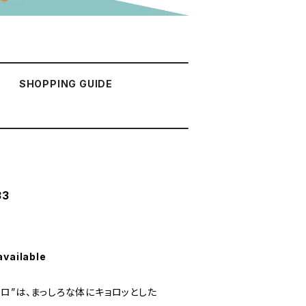
SHOPPING GUIDE
33
available
ロ”は、まっしろな体にキョロッとした