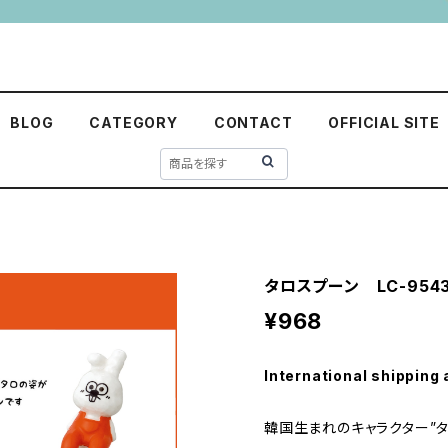
BLOG
CATEGORY
CONTACT
OFFICIAL SITE
タロスプーン LC-954
¥968
International shipping 
韓国生まれのキャラクター”タ