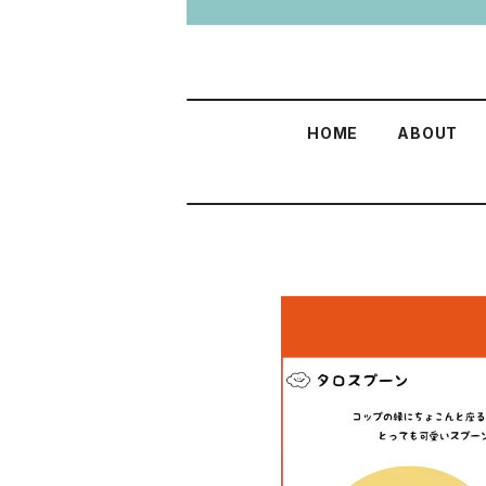
HOME
ABOUT